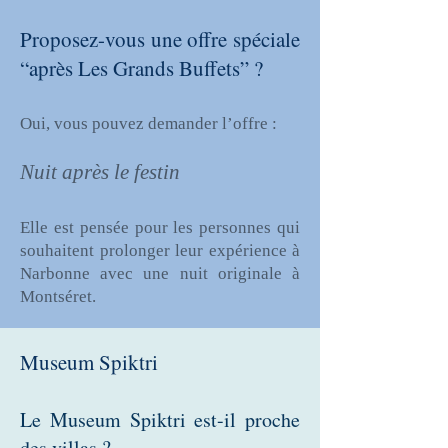
Proposez-vous une offre spéciale
“après Les Grands Buffets” ?
Oui, vous pouvez demander l’offre :
Nuit après le festin
Elle est pensée pour les personnes qui
souhaitent prolonger leur expérience à
Narbonne avec une nuit originale à
Montséret.
Museum Spiktri
Le Museum Spiktri est-il proche
des villas ?