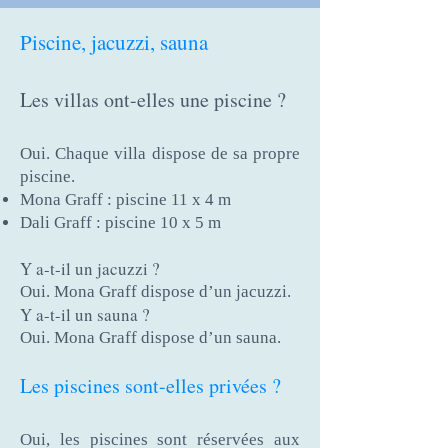
Piscine, jacuzzi, sauna
Les villas ont-elles une piscine ?
Oui. Chaque villa dispose de sa propre
piscine.
Mona Graff : piscine 11 x 4 m
Dali Graff : piscine 10 x 5 m
Y a-t-il un jacuzzi ?
Oui. Mona Graff dispose d’un jacuzzi.
Y a-t-il un sauna ?
Oui. Mona Graff dispose d’un sauna.
Les piscines sont-elles privées ?
Oui, les piscines sont réservées aux