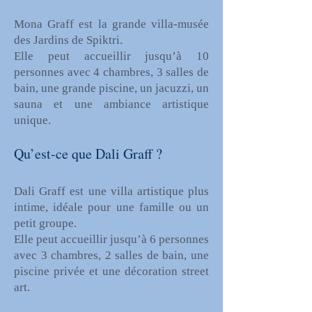
Mona Graff est la grande villa-musée
des Jardins de Spiktri.
Elle peut accueillir jusqu’à 10
personnes avec 4 chambres, 3 salles de
bain, une grande piscine, un jacuzzi, un
sauna et une ambiance artistique
unique.
Qu’est-ce que Dali Graff ?
Dali Graff est une villa artistique plus
intime, idéale pour une famille ou un
petit groupe.
Elle peut accueillir jusqu’à 6 personnes
avec 3 chambres, 2 salles de bain, une
piscine privée et une décoration street
art.