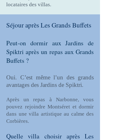
locataires des villas.
Séjour après Les Grands Buffets
Peut-on dormir aux Jardins de
Spiktri après un repas aux Grands
Buffets ?
Oui. C’est même l’un des grands
avantages des Jardins de Spiktri.
Après un repas à Narbonne, vous
pouvez rejoindre Montséret et dormir
dans une villa artistique au calme des
Corbières.
Quelle villa choisir après Les