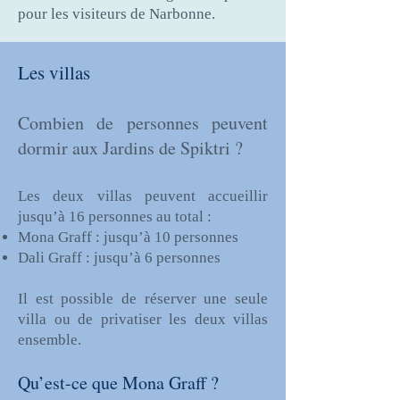
pour les visiteurs de Narbonne.
Les villas
Combien de personnes peuvent
dormir aux Jardins de Spiktri ?
Les deux villas peuvent accueillir
jusqu’à 16 personnes au total :
Mona Graff : jusqu’à 10 personnes
Dali Graff : jusqu’à 6 personnes
Il est possible de réserver une seule
villa ou de privatiser les deux villas
ensemble.
Qu’est-ce que Mona Graff ?