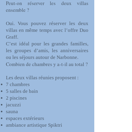
Peut-on réserver les deux villas
ensemble ?
Oui. Vous pouvez réserver les deux
villas en même temps avec l’offre Duo
Graff.
C’est idéal pour les grandes familles,
les groupes d’amis, les anniversaires
ou les séjours autour de Narbonne.
Combien de chambres y a-t-il au total ?
Les deux villas réunies proposent :
7 chambres
5 salles de bain
2 piscines
jacuzzi
sauna
espaces extérieurs
ambiance artistique Spiktri