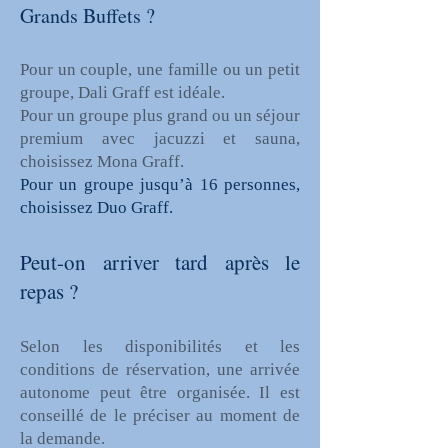
Grands Buffets ?
Pour un couple, une famille ou un petit
groupe, Dali Graff est idéale.
Pour un groupe plus grand ou un séjour
premium avec jacuzzi et sauna,
choisissez Mona Graff.
Pour un groupe jusqu’à 16 personnes,
choisissez Duo Graff.
Peut-on arriver tard après le
repas ?
Selon les disponibilités et les
conditions de réservation, une arrivée
autonome peut être organisée. Il est
conseillé de le préciser au moment de
la demande.