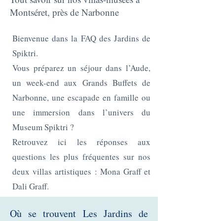
Montséret, près de Narbonne
Bienvenue dans la FAQ des Jardins de
Spiktri.
Vous préparez un séjour dans l’Aude,
un week-end aux Grands Buffets de
Narbonne, une escapade en famille ou
une immersion dans l’univers du
Museum Spiktri ?
Retrouvez ici les réponses aux
questions les plus fréquentes sur nos
deux villas artistiques : Mona Graff et
Dali Graff.
Où se trouvent Les Jardins de