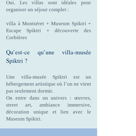
Oui. Les villas sont idéales pour
organiser un séjour complet :
villa à Montséret + Museum Spiktri +
Escape Spiktri + découverte des
Corbières
Qu’est-ce qu’une villa-musée
Spiktri ?
Une villa-musée Spiktri est un
hébergement artistique où l’on ne vient
pas seulement dormir.
On entre dans un univers : œuvres,
street art, ambiance immersive,
décoration unique et lien avec le
Museum Spiktri.