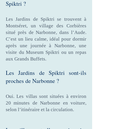
Spiktri ?
Les Jardins de Spiktri se trouvent à
Montséret, un village des Corbières
situé près de Narbonne, dans l’Aude.
C’est un lieu calme, idéal pour dormir
après une journée à Narbonne, une
visite du Museum Spiktri ou un repas
aux Grands Buffets.
Les Jardins de Spiktri sont-ils
proches de Narbonne ?
Oui. Les villas sont situées à environ
20 minutes de Narbonne en voiture,
selon l’itinéraire et la circulation.