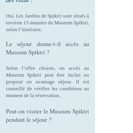
Oui. Les Jardins de Spiktri sont situés à
environ 15 minutes du Museum Spiktri,
selon l’itinéraire.
Le séjour donne-t-il accès au
Museum Spiktri ?
Selon l’offre choisie, un accès au
Museum Spiktri peut être inclus ou
proposé en avantage séjour. Il est
conseillé de vérifier les conditions au
moment de la réservation.
Peut-on visiter le Museum Spiktri
pendant le séjour ?