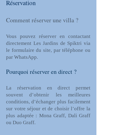
Réservation
Comment réserver une villa ?
Vous pouvez réserver en contactant
directement Les Jardins de Spiktri via
le formulaire du site, par téléphone ou
par WhatsApp.
Pourquoi réserver en direct ?
La réservation en direct permet
souvent d’obtenir les meilleures
conditions, d’échanger plus facilement
sur votre séjour et de choisir l’offre la
plus adaptée : Mona Graff, Dali Graff
ou Duo Graff.