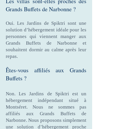
Les villas sont-elles proches des
Grands Buffets de Narbonne ?
Oui. Les Jardins de Spiktri sont une
solution d’hébergement idéale pour les
personnes qui viennent manger aux
Grands Buffets de Narbonne et
souhaitent dormir au calme après leur
repas.
Êtes-vous affiliés aux Grands
Buffets ?
Non. Les Jardins de Spiktri est un
hébergement indépendant situé à
Montséret. Nous ne sommes pas
affiliés aux Grands Buffets de
Narbonne. Nous proposons simplement
une solution d’hébergement proche